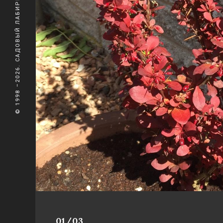
© 1998 –2026. САДОВЫЙ ЛАБИРИНТ
01/03