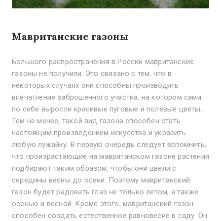
Мавританские газоны
Большого распространения в России мавританские
газоны не получили. Это связано с тем, что в
некоторых случаях они способны производить
впечатление заброшенного участка, на котором сами
по себе выросли красивые луговые и полевые цветы.
Тем не менее, такой вид газона способен стать
настоящим произведением искусства и украсить
любую лужайку. В первую очередь следует вспомнить,
что произрастающие на мавританском газоне растения
подбирают таким образом, чтобы они цвели с
середины весны до осени. Поэтому мавританский
газон будет радовать глаз не только летом, а также
осенью и весной. Кроме этого, мавританский газон
способен создать естественное равновесие в саду. Он