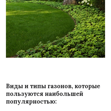
Виды и типы газонов, которые
пользуются наибольшей
популярностью: