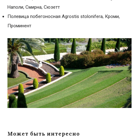
Наполи, Смирна, Сюзетт
Полевица побегоносная Agrostis stolonifera, Кроми,
Проминент
Может быть интересно