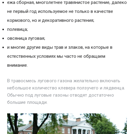
ежа сборная, многолетнее травянистое растение, далеко
не первый год используемое не только в качестве
кормового, но и декоративного растения;
полевица;
овсяница луговая;
и многие другие виды трав и злаков, на которые в
естественных условиях мы часто не обращаем
внимание.
В травосмесь лугового газона желательно включать
небольшое количество клевера ползучего и лядвенца.
Обычно под луговые газоны отводят достаточно
большие площади.