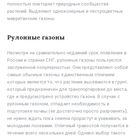
полностью повторяет природные сообщества
растений. Выделяют одноколерные и пестроцветные
мавританские газоны.
Рулонные газоны
Несмотря на сравнительно недавний срок появления в
России и странах СНГ, рулонные газоны пользуются
заслуженной популярностью. Они представляют собой
самые обычные газоны, единственным отличием
которых является то, что растения высеваются в грунт,
который предназначен для транспортировки до места,
где и предусмотрено устройство газона. В случае с
рулонным газоном, отпадает необходимость в
подготовке почвы (её достаточно просто разровнять),
не нужно ждать пока семена прорастут и ухаживать за
молодыми посевами. Отличный травостой получается в
течение всего нескольких дней. Однако выбор такого