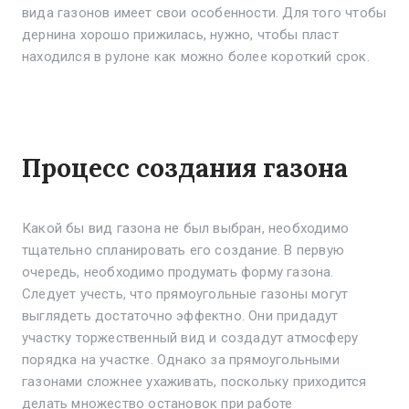
вида газонов имеет свои особенности. Для того чтобы
дернина хорошо прижилась, нужно, чтобы пласт
находился в рулоне как можно более короткий срок.
Процесс создания газона
Какой бы вид газона не был выбран, необходимо
тщательно спланировать его создание. В первую
очередь, необходимо продумать форму газона.
Следует учесть, что прямоугольные газоны могут
выглядеть достаточно эффектно. Они придадут
участку торжественный вид и создадут атмосферу
порядка на участке. Однако за прямоугольными
газонами сложнее ухаживать, поскольку приходится
делать множество остановок при работе