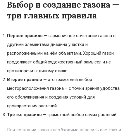
Выбор и создание газона —
три главных правила
Первое правило
— гармоничное сочетание газона с
другими элементами дизайна участка и
расположенными на нём объектами. Хороший газон
продолжает общий художественный замысел и не
противоречит единому стилю.
Второе правило
— это грамотный выбор
месторасположения газона – с точки зрения удобства
его обслуживания и создания условий для
произрастания растений.
Третье правило
— грамотный выбор самих растений.
При создании газона необходимо взвесить все «за» и