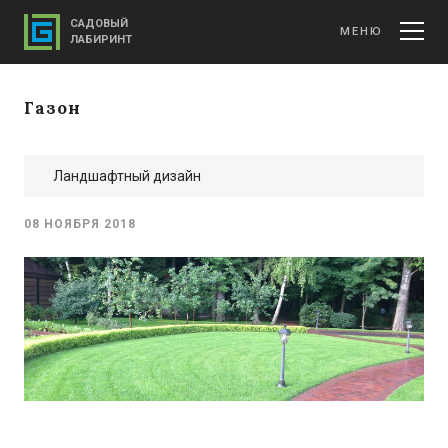
САДОВЫЙ
МЕНЮ
ЛАБИРИНТ
Газон
Ландшафтный дизайн
08 НОЯБРЯ 2018