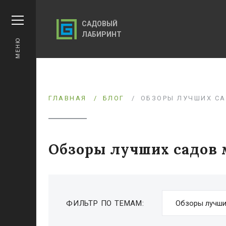
САДОВЫЙ
ЛАБИРИНТ
МЕНЮ
ГЛАВНАЯ
БЛОГ
ОБЗОРЫ ЛУЧШИХ СА
Обзоры лучших садов 
ФИЛЬТР ПО ТЕМАМ: