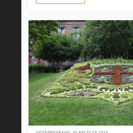
ОПУБЛИКОВАНО:
30 АВГУСТА 2015