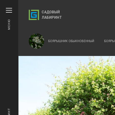
САДОВЫЙ
ЛАБИРИНТ
МЕНЮ
БОЯРЫШНИК ОБЫКНОВЕННЫЙ
БОЯРЫ