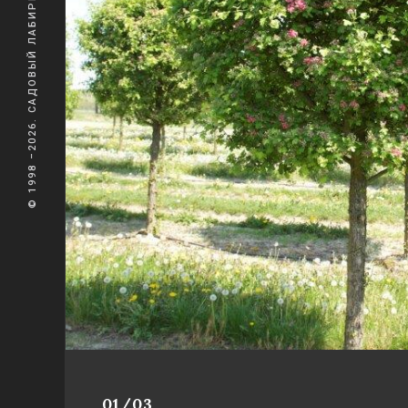
© 1998 –2026. САДОВЫЙ ЛАБИРИНТ
01/03