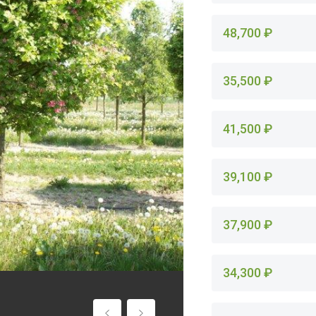
48,700 ₽
35,500 ₽
41,500 ₽
39,100 ₽
37,900 ₽
34,300 ₽