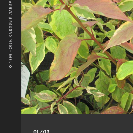
© 1998 –2026. САДОВЫЙ ЛАБИРИНТ
01/03