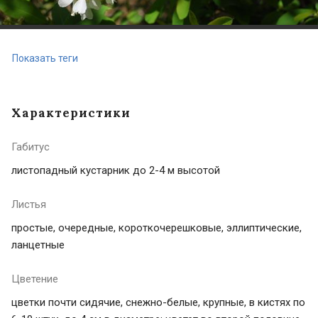
Показать теги
Характеристики
Габитус
листопадный кустарник до 2-4 м высотой
Листья
простые, очередные, короткочерешковые, эллиптические,
ланцетные
Цветение
цветки почти сидячие, снежно-белые, крупные, в кистях по