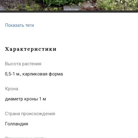
Показать теги
Характеристики
Высота растения
0,5-1 м., карликовая форма
Крона
диаметр кроны 1 м
Страна происхождения
Голландия