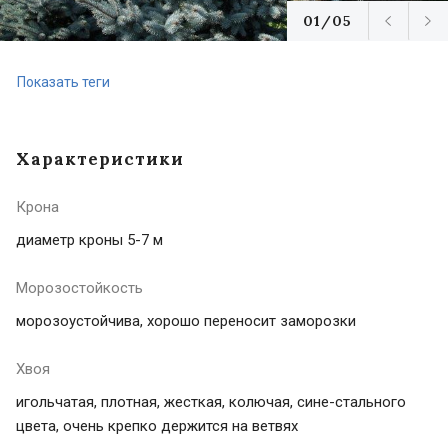
01/05
Показать теги
Характеристики
Крона
диаметр кроны 5-7 м
Морозостойкость
морозоустойчива, хорошо переносит заморозки
Хвоя
игольчатая, плотная, жесткая, колючая, сине-стального
цвета, очень крепко держится на ветвях