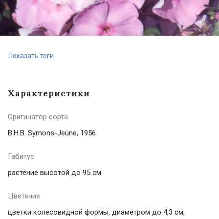
Показать теги
Характеристики
Оригинатор сорта
B.H.B. Symons-Jeune, 1956
Габитус
растение высотой до 95 см
Цветение
цветки колесовидной формы, диаметром до 4,3 см,