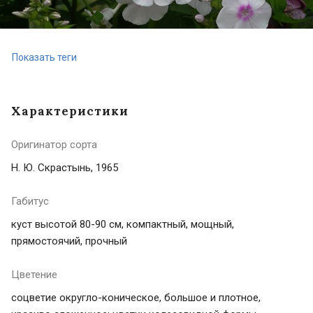
Показать теги
Характеристики
Оригинатор сорта
Н. Ю. Скрастынь, 1965
Габитус
куст высотой 80-90 см, компактный, мощный,
прямостоячий, прочный
Цветение
соцветие округло-коническое, большое и плотное,