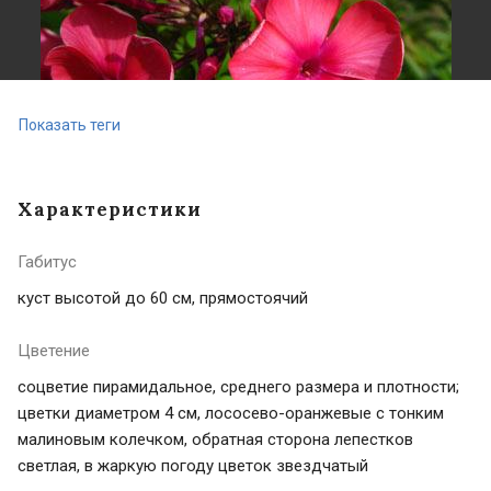
Показать теги
Характеристики
Габитус
куст высотой до 60 см, прямостоячий
Цветение
соцветие пирамидальное, среднего размера и плотности;
цветки диаметром 4 см, лососево-оранжевые с тонким
малиновым колечком, обратная сторона лепестков
светлая, в жаркую погоду цветок звездчатый