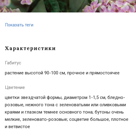
Показать теги
Характеристики
Габитус
растение высотой 90-100 см, прочное и прямостоячее
Цветение
цветки звездчатой формы, диаметром 1-1,5 см, бледно-
розовые, нежного тона с зеленоватыми или оливковыми
краями и глазком темнее основного тона; бутоны очень
мелкие, зеленовато-розовые; соцветие большое, плотное
и ветвистое