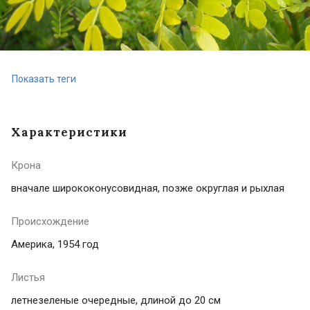
Показать теги
Характеристики
Крона
вначале ширококонусовидная, позже округлая и рыхлая
Происхождение
Америка, 1954 год
Листья
летнезеленые очередные, длиной до 20 см