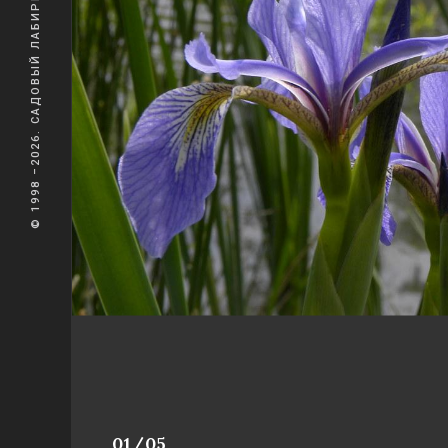
© 1998 –2026. САДОВЫЙ ЛАБИРИНТ
01/05