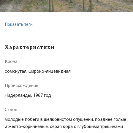
Показать теги
Характеристики
Крона
сомкнутая, широко-яйцевидная
Происхождение
Нидерланды, 1967 год
Ствол
молодые побеги в шелковистом опушении, позднее голые
и желто-коричневые, серая кора с глубокими трешинами