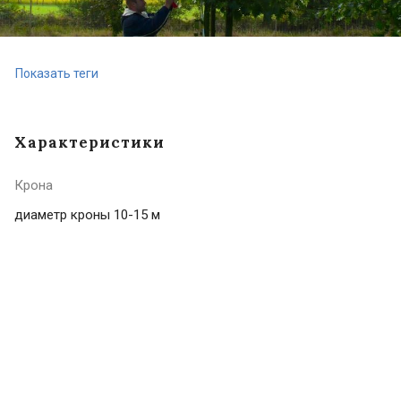
Показать теги
Характеристики
Крона
диаметр кроны 10-15 м