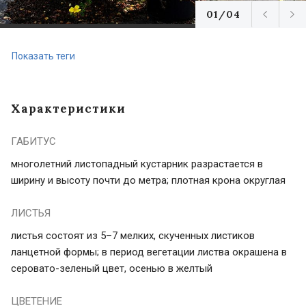
01/04
Показать теги
Характеристики
ГАБИТУС
многолетний листопадный кустарник разрастается в
ширину и высоту почти до метра; плотная крона округлая
ЛИСТЬЯ
листья состоят из 5–7 мелких, скученных листиков
ланцетной формы; в период вегетации листва окрашена в
серовато-зеленый цвет, осенью в желтый
ЦВЕТЕНИЕ