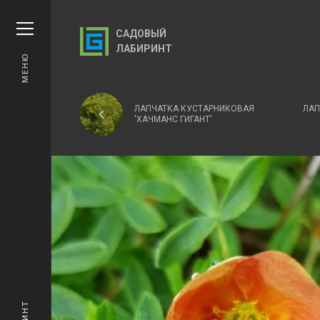
САДОВЫЙ
ЛАБИРИНТ
МЕНЮ
ЛАПЧАТКА КУСТАРНИКОВАЯ
ЛАП
'ХАЧМАНС ГИГАНТ'