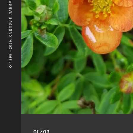
© 1998 –2026. САДОВЫЙ ЛАБИРИНТ
01/03