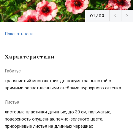
01/03
Показать теги
Характеристики
Габитус
травянистый многолетник до полуметра высотой с
прямыми разветвленными стеблями пурпурного оттенка
Листья
листовые пластинки длинные, до 30 см, пальчатые,
поверхность опушенная, темно-зеленого цвета;
прикорневые листья на длинных черешках