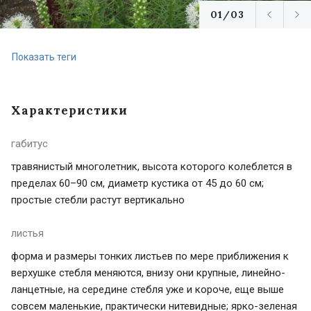
01/03
Показать теги
Характеристики
габитус
травянистый многолетник, высота которого колеблется в
пределах 60–90 см, диаметр кустика от 45 до 60 см;
простые стебли растут вертикально
листья
форма и размеры тонких листьев по мере приближения к
верхушке стебля меняются, внизу они крупные, линейно-
ланцетные, на середине стебля уже и короче, еще выше
совсем маленькие, практически нитевидные; ярко-зеленая