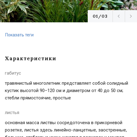
01/03
Показать теги
Характеристики
габитус
травянистый многолетник представляет собой солидный
кустик высотой 90–120 см и диаметром от 40 до 50 см;
стебли прямостоячие, простые
листья
основная масса листвы сосредоточена в прикорневой
розетке, листья здесь линейно-ланцетные, заостренные,