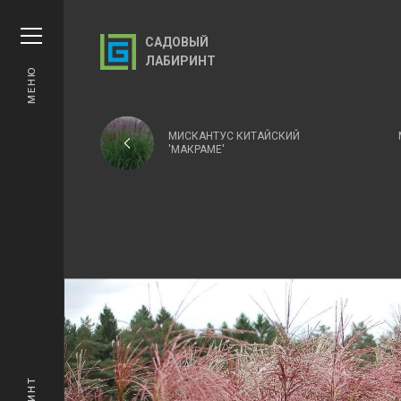
САДОВЫЙ
ЛАБИРИНТ
МЕНЮ
МИСКАНТУС КИТАЙСКИЙ
'МАКРАМЕ'