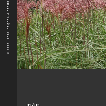
© 1998 –2026. САДОВЫЙ ЛАБИРИНТ
01/03