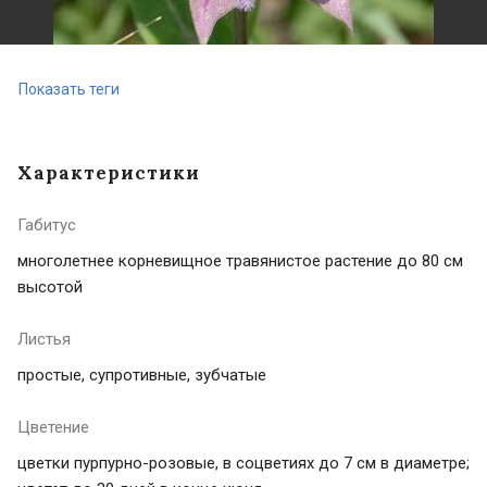
Показать теги
Характеристики
Габитус
многолетнее корневищное травянистое растение до 80 см
высотой
Листья
простые, супротивные, зубчатые
Цветение
цветки пурпурно-розовые, в соцветиях до 7 см в диаметре;