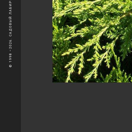
© 1998 –2026. САДОВЫЙ ЛАБИРИНТ