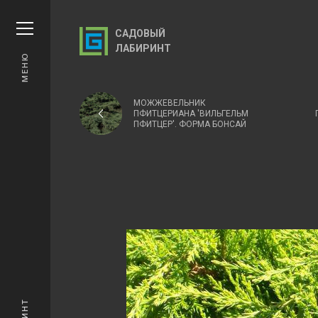
САДОВЫЙ
ЛАБИРИНТ
МЕНЮ
МОЖЖЕВЕЛЬНИК
ПФИТЦЕРИАНА 'ВИЛЬГЕЛЬМ
ПФИТЦЕР'. ФОРМА БОНСАЙ