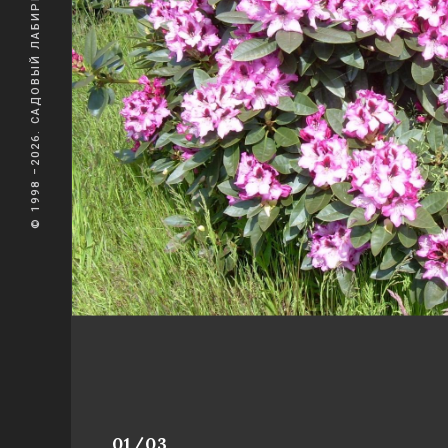
© 1998 –2026. САДОВЫЙ ЛАБИРИНТ
01/03