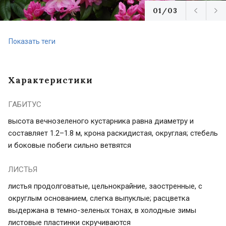
01/03
Показать теги
Характеристики
ГАБИТУС
высота вечнозеленого кустарника равна диаметру и
составляет 1.2–1.8 м, крона раскидистая, округлая; стебель
и боковые побеги сильно ветвятся
ЛИСТЬЯ
листья продолговатые, цельнокрайние, заостренные, с
округлым основанием, слегка выпуклые; расцветка
выдержана в темно-зеленых тонах, в холодные зимы
листовые пластинки скручиваются