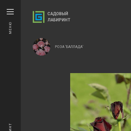
САДОВЫЙ
ЛАБИРИНТ
МЕНЮ
РОЗА 'БАЛЛАДА'