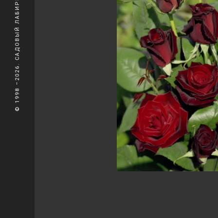
© 1998 –2026. САДОВЫЙ ЛАБИРИНТ