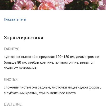
Показать теги
Характеристики
ГАБИТУС
кустарник высотой в пределах 120–150 см, диаметром не
больше 80 см; стебли крепкие, прямостоячие, ветвятся
почти от основания
ЛИСТЬЯ
сложные листья очередные, листочки яйцевидной формы,
с зубчатыми краями, темно-зеленого цвета
ЦВЕТЕНИЕ