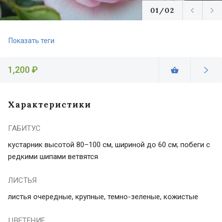
01/02
Показать теги
1,200 ₽
Характеристики
ГАБИТУС
кустарник высотой 80–100 см, шириной до 60 см; побеги с
редкими шипами ветвятся
ЛИСТЬЯ
листья очередные, крупные, темно-зеленые, кожистые
ЦВЕТЕНИЕ