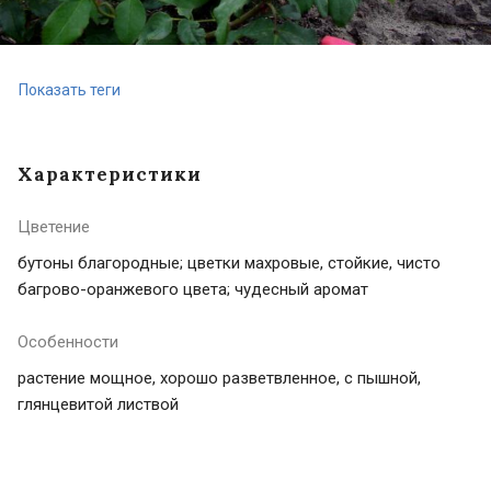
Показать теги
Характеристики
Цветение
бутоны благородные; цветки махровые, стойкие, чисто
багрово-оранжевого цвета; чудесный аромат
Особенности
растение мощное, хорошо разветвленное, с пышной,
глянцевитой листвой