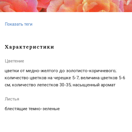
Показать теги
Характеристики
Цветение
цветки от медно-желтого до золотисто-коричневого;
количество цветков на черешке 5-7; величина цветков 5-6
см; количество лепестков 30-35; насыщенный аромат
Листья
блестящие темно-зеленые