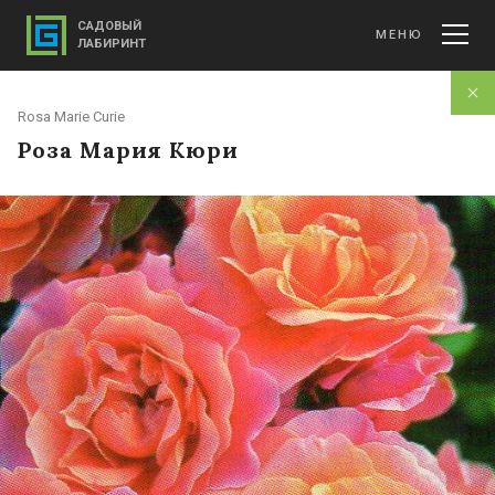
САДОВЫЙ
МЕНЮ
ЛАБИРИНТ
Rosa Marie Curie
Роза Мария Кюри