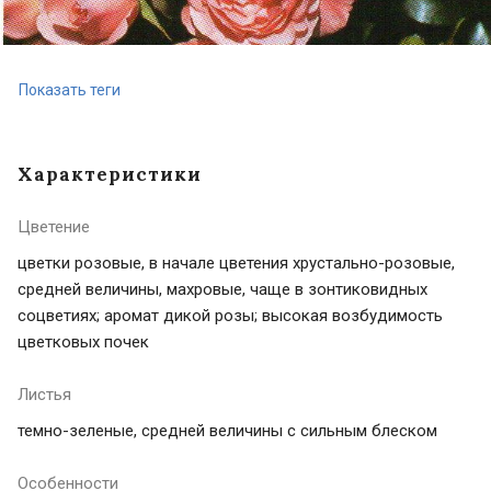
Показать теги
Характеристики
Цветение
цветки розовые, в начале цветения хрустально-розовые,
средней величины, махровые, чаще в зонтиковидных
соцветиях; аромат дикой розы; высокая возбудимость
цветковых почек
Листья
темно-зеленые, средней величины с сильным блеском
Особенности