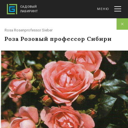
САДОВЫЙ
МЕНЮ
ЛАБИРИНТ
Rosa Rosenprofessor Sieber
Роза Розовый профессор Сибири