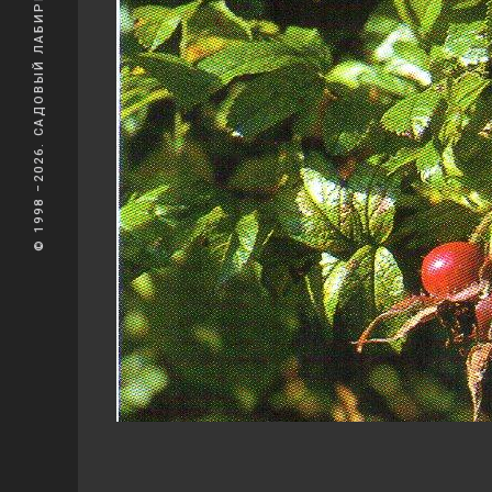
© 1998 –2026. САДОВЫЙ ЛАБИРИНТ