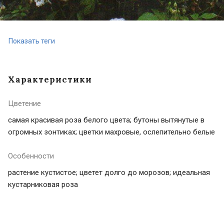
Показать теги
Характеристики
Цветение
самая красивая роза белого цвета; бутоны вытянутые в
огромных зонтиках; цветки махровые, ослепительно белые
Особенности
растение кустистое; цветет долго до морозов; идеальная
кустарниковая роза