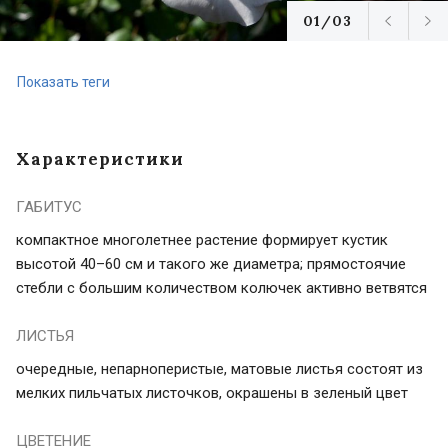
01/03
Показать теги
Характеристики
ГАБИТУС
компактное многолетнее растение формирует кустик
высотой 40–60 см и такого же диаметра; прямостоячие
стебли с большим количеством колючек активно ветвятся
ЛИСТЬЯ
очередные, непарноперистые, матовые листья состоят из
мелких пильчатых листочков, окрашены в зеленый цвет
ЦВЕТЕНИЕ