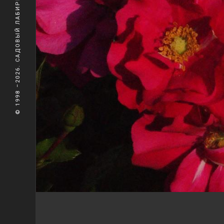
© 1998 –2026. САДОВЫЙ ЛАБИРИНТ