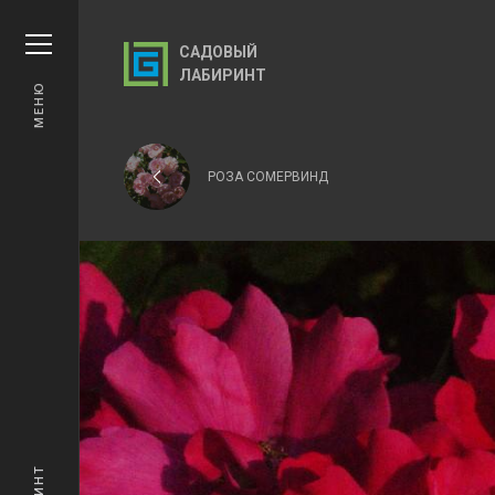
САДОВЫЙ
ЛАБИРИНТ
МЕНЮ
РОЗА СОМЕРВИНД