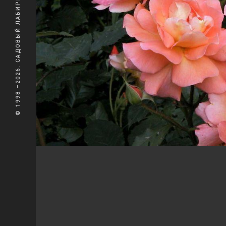
© 1998 –2026. САДОВЫЙ ЛАБИРИНТ