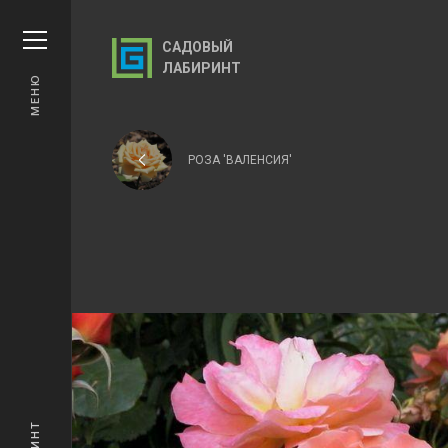
САДОВЫЙ
ЛАБИРИНТ
МЕНЮ
РОЗА 'ВАЛЕНСИЯ'