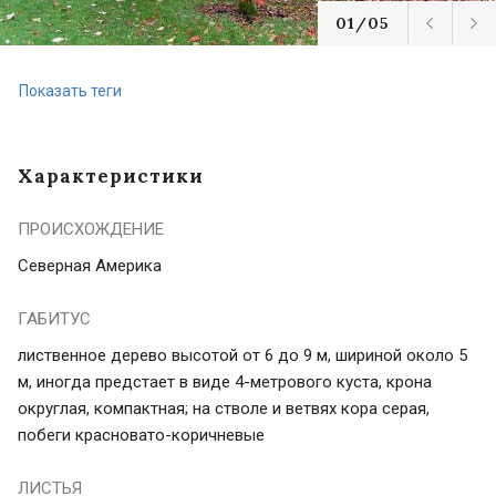
01/05
Показать теги
Характеристики
ПРОИСХОЖДЕНИЕ
Северная Америка
ГАБИТУС
лиственное дерево высотой от 6 до 9 м, шириной около 5
м, иногда предстает в виде 4-метрового куста, крона
округлая, компактная; на стволе и ветвях кора серая,
побеги красновато-коричневые
ЛИСТЬЯ