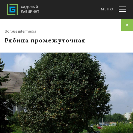
САДОВЫЙ
МЕНЮ
ЛАБИРИНТ
Sorbus intermedia
Рябина промежуточная