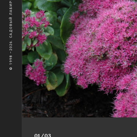
© 1998 –2026. САДОВЫЙ ЛАБИРИНТ
01/03