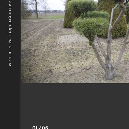
© 1998 –2026. САДОВЫЙ ЛАБИРИНТ
01/06