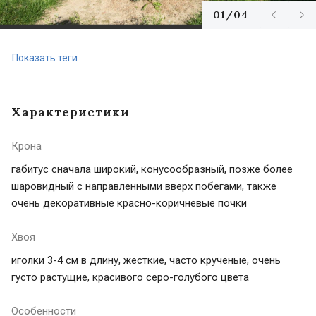
01/04
Показать теги
Характеристики
Крона
габитус сначала широкий, конусообразный, позже более
шаровидный с направленными вверх побегами, также
очень декоративные красно-коричневые почки
Хвоя
иголки 3-4 см в длину, жесткие, часто крученые, очень
густо растущие, красивого серо-голубого цвета
Особенности