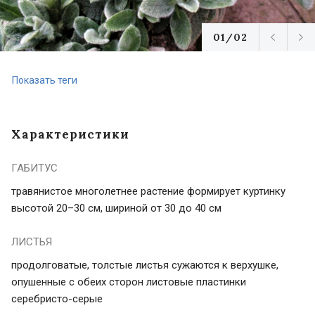
01/02
Показать теги
Характеристики
ГАБИТУС
травянистое многолетнее растение формирует куртинку
высотой 20–30 см, шириной от 30 до 40 см
ЛИСТЬЯ
продолговатые, толстые листья сужаются к верхушке,
опушенные с обеих сторон листовые пластинки
серебристо-серые