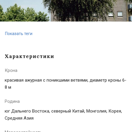
Показать теги
Характеристики
Крона
красивая ажурная с поникшими ветвями, диаметр кроны 6-
8 м
Родина
юг Дальнего Востока, северный Китай, Монголия, Корея,
Средняя Азия