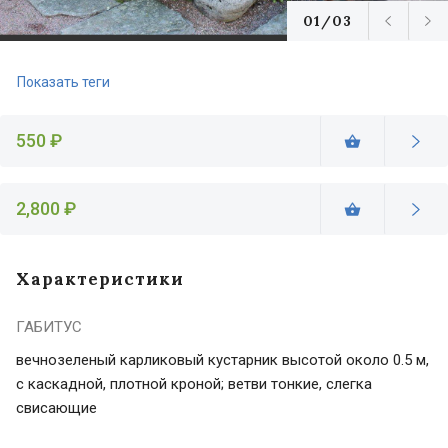
01/03
Показать теги
550 ₽
2,800 ₽
Характеристики
ГАБИТУС
вечнозеленый карликовый кустарник высотой около 0.5 м,
с каскадной, плотной кроной; ветви тонкие, слегка
свисающие