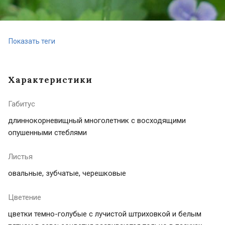
Показать теги
Характеристики
Габитус
длиннокорневищный многолетник с восходящими
опушенными стеблями
Листья
овальные, зубчатые, черешковые
Цветение
цветки темно-голубые с лучистой штриховкой и белым