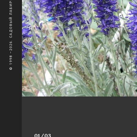
© 1998 –2026. САДОВЫЙ ЛАБИРИНТ
01/03