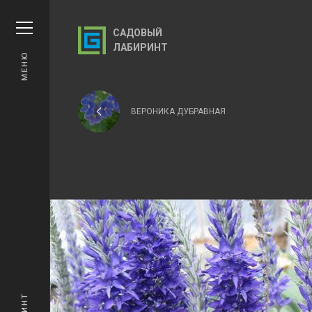
САДОВЫЙ
ЛАБИРИНТ
МЕНЮ
ВЕРОНИКА ДУБРАВНАЯ