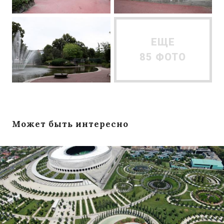
ЕЩЕ
85 ФОТО
Может быть интересно