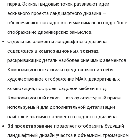
парка. Эскизы видовых точек развивают идеи
эскизного проекта ландшафтного дизайна —
обеспечивают наглядность и максимально подробное
отображение дизайнерских замыслов.
Отдельные элементы ландшафтного дизайна
содержатся в
композиционных эскизах
,
раскрывающих детали наиболее значимых элементов.
Композиционные эскизы представляют из себя
художественное отображение МАФ, декоративных
композиций, построек, садовой мебели и т.д.
Композиционный эскиз — это архитектурный прием,
используемый для дополнительной детализации
наиболее значимых элементов садового дизайна.
3d проектирование
позволяет отобразить будущий
ландшафтный дизайн участка в объемном, трехмерном