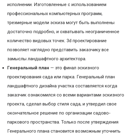
исполнении. Изготовленные с использованием
профессиональных компьютерных программ,
трехмерные модели эскиза могут быть выполнены
достаточно подробно, и охватывать неограниченное
количество видовых точек. 3d проектирование
позволяет наглядно представить заказчику все
замыслы ландшафтного архитектора.
Генеральный план
— это финал эскизного
проектирования сада или парка. Генеральный план
ландшафтного дизайна участка составляется когда
заказчик ознакомился со всеми вариантами эскизного
проекта, сделал выбор стиля сада, и утвердил свое
окончательное решение по организации садово-
паркового пространства. Только после утверждения
Генерального плана становится возможным уточнить