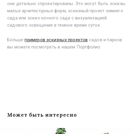
они детально спроектированы. Это могут быть эскизы
малых архитектурных форм, эскизный проект зимнего
сада или эскиз ночного сада с визуализацией
садового освещения в темное время суток.
Больше
примеров эскизных проектов
садов и парков
вы можете посмотреть в нашем Портфолио.
Может быть интересно