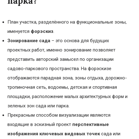
парка?
План участка, разделённого на функциональные зоны,
именуется
форэскиз
.
Зонирование сада
– это основа для будущих
проектных работ, именно зонирование позволяет
представить авторский замысел по организации
садово-паркового пространства. На форэскизе
отображаются парадная зона, зоны отдыха, дорожно-
тропиночная сеть, водоемы, детская и спортивная
площадки, расположение малых архитектурных форм и
зеленых зон сада или парка.
Прекрасным способом визуализации являются
входящие в эскизный проект
перспективные
изображения ключевых видовых точек
сада или