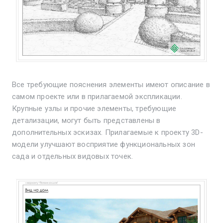
Все требующие пояснения элементы имеют описание в
самом проекте или в прилагаемой экспликации.
Крупные узлы и прочие элементы, требующие
детализации, могут быть представлены в
дополнительных эскизах. Прилагаемые к проекту 3D-
модели улучшают восприятие функциональных зон
сада и отдельных видовых точек.