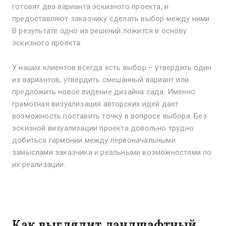
готовят два варианта эскизного проекта, и
предоставляют заказчику сделать выбор между ними.
В результате одно из решений ложится в основу
эскизного проекта.
У наших клиентов всегда есть выбор – утвердить один
из вариантов, утвердить смешанный вариант или
предложить новое видение дизайна сада. Именно
грамотная визуализация авторских идей дает
возможность поставить точку в вопросе выбора. Без
эскизной визуализации проекта довольно трудно
добиться гармонии между первоначальными
замыслами заказчика и реальными возможностями по
их реализации.
Как выглядит ландшафтный