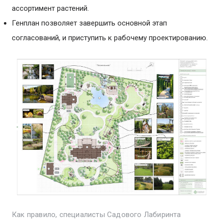
ассортимент растений.
Генплан позволяет завершить основной этап
согласований, и приступить к рабочему проектированию.
Как правило, специалисты Садового Лабиринта