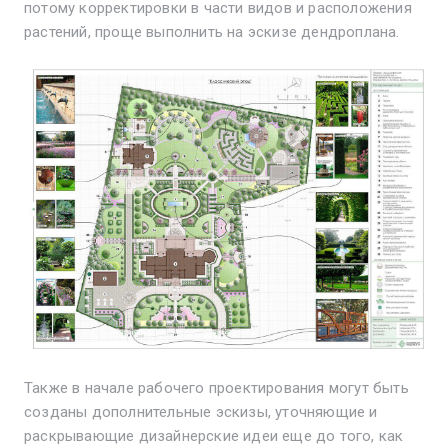
потому корректировки в части видов и расположения
растений, проще выполнить на эскизе дендроплана.
Также в начале рабочего проектирования могут быть
созданы дополнительные эскизы, уточняющие и
раскрывающие дизайнерские идеи еще до того, как