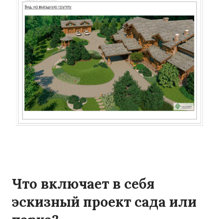
Что включает в себя
эскизный проект сада или