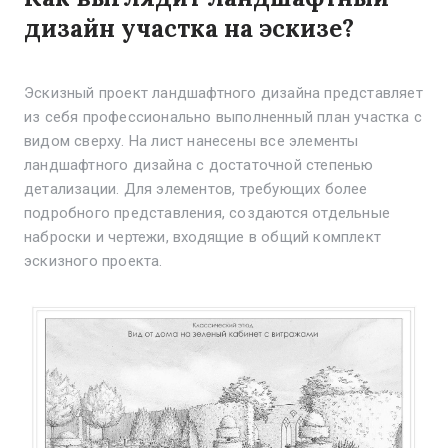
дизайн участка на эскизе?
Эскизный проект ландшафтного дизайна представляет
из себя профессионально выполненный план участка с
видом сверху. На лист нанесены все элементы
ландшафтного дизайна с достаточной степенью
детализации. Для элементов, требующих более
подробного представления, создаются отдельные
наброски и чертежи, входящие в общий комплект
эскизного проекта.