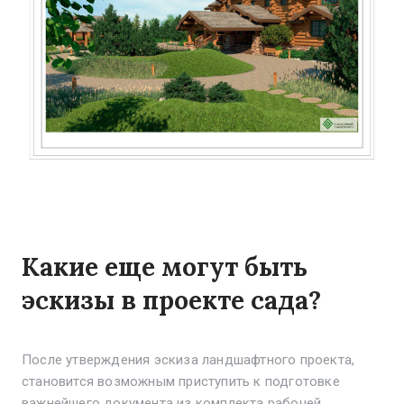
Какие еще могут быть
эскизы в проекте сада?
После утверждения эскиза ландшафтного проекта,
становится возможным приступить к подготовке
важнейшего документа из комплекта рабочей