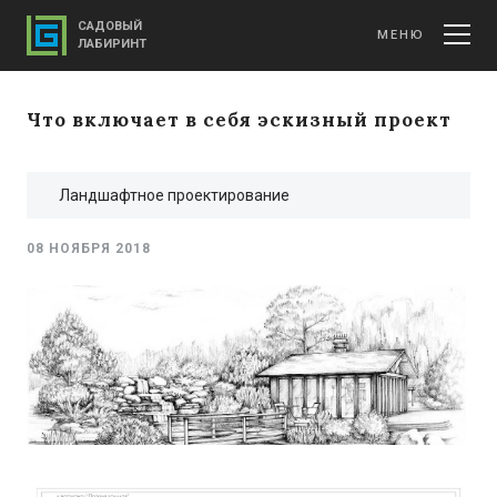
САДОВЫЙ
МЕНЮ
ЛАБИРИНТ
Что включает в себя эскизный проект
Ландшафтное проектирование
08 НОЯБРЯ 2018