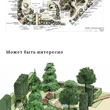
Может быть интересно