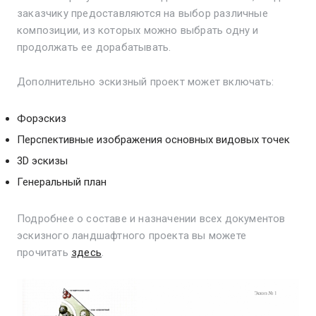
заказчику предоставляются на выбор различные
композиции, из которых можно выбрать одну и
продолжать ее дорабатывать.
Дополнительно эскизный проект может включать:
Форэскиз
Перспективные изображения основных видовых точек
3D эскизы
Генеральный план
Подробнее о составе и назначении всех документов
эскизного ландшафтного проекта вы можете
прочитать
здесь
.