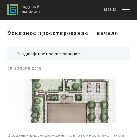
САДОВЫЙ
МЕНЮ
ЛАБИРИНТ
Эскизное проектирование — начало
Ландшафтное проектирование
08 НОЯБРЯ 2018
Эскизных рисунков можно сделать несколько, тогда